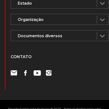
CONTATO
Ricardo Santos | Voz Humana © 2026 - Todos os direitos reservados