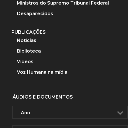
Ministros do Supremo Tribunal Federal
Desaparecidos
PUBLICAÇÕES
Notícias
Biblioteca
Vídeos
Voz Humana na mídia
ÁUDIOS E DOCUMENTOS