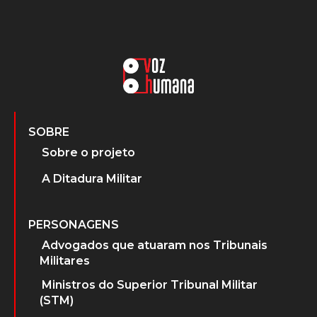
SOBRE
Sobre o projeto
A Ditadura Militar
PERSONAGENS
Advogados que atuaram nos Tribunais
Militares
Ministros do Superior Tribunal Militar
(STM)