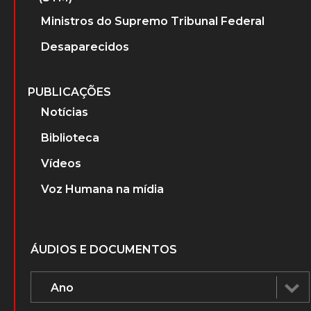
Militares
Ministros do Superior Tribunal Militar
(STM)
Ministros do Supremo Tribunal Federal
Desaparecidos
PUBLICAÇÕES
Notícias
Biblioteca
Vídeos
Voz Humana na mídia
ÁUDIOS E DOCUMENTOS