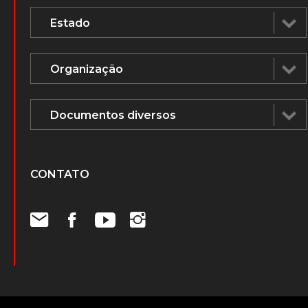
CONTATO