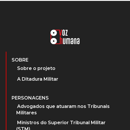
SOBRE
Sobre o projeto
A Ditadura Militar
PERSONAGENS
Advogados que atuaram nos Tribunais