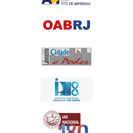
Apoio Institucional