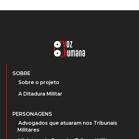
SOBRE
Sobre o projeto
A Ditadura Militar
PERSONAGENS
Advogados que atuaram nos Tribunais
Militares