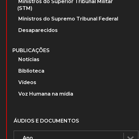
Ministros do Superior Tribunal Militar
(STM)
Ministros do Supremo Tribunal Federal
Desaparecidos
PUBLICAÇÕES
Notícias
Biblioteca
Vídeos
Voz Humana na mídia
ÁUDIOS E DOCUMENTOS