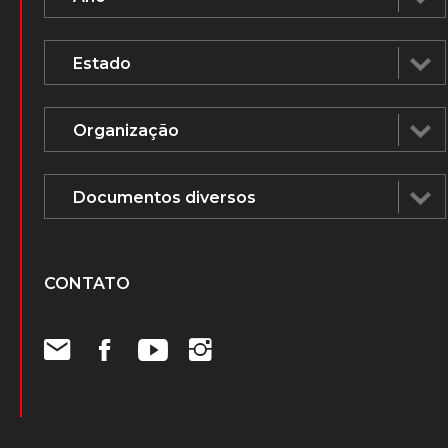
CONTATO