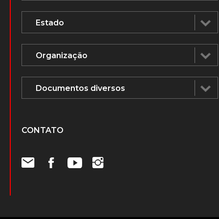
CONTATO