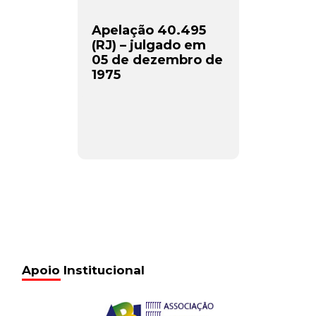
Apelação 40.495
(RJ) – julgado em
05 de dezembro de
1975
Apoio Institucional