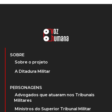
SOBRE
Sobre o projeto
A Ditadura Militar
PERSONAGENS
Advogados que atuaram nos Tribunais
Militares
Ministros do Superior Tribunal Militar