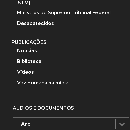
(STM)
Ministros do Supremo Tribunal Federal
Desaparecidos
PUBLICAÇÕES
Notícias
Biblioteca
Vídeos
Voz Humana na mídia
ÁUDIOS E DOCUMENTOS