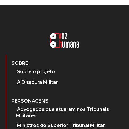
SOBRE
Sobre o projeto
A Ditadura Militar
PERSONAGENS
Advogados que atuaram nos Tribunais
Militares
Ministros do Superior Tribunal Militar