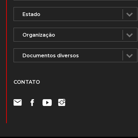
CONTATO