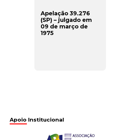
Apelação 39.276
(SP) – julgado em
09 de março de
1975
Apoio Institucional