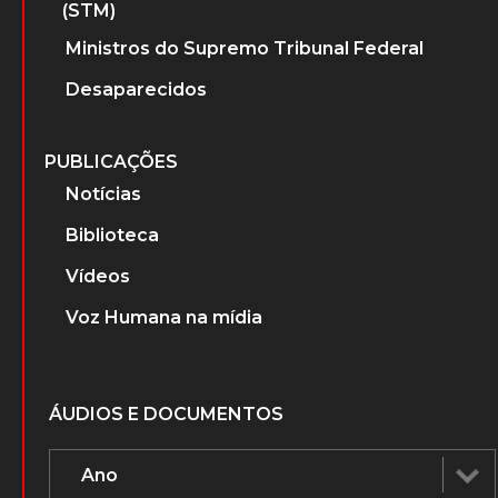
(STM)
Ministros do Supremo Tribunal Federal
Desaparecidos
PUBLICAÇÕES
Notícias
Biblioteca
Vídeos
Voz Humana na mídia
ÁUDIOS E DOCUMENTOS