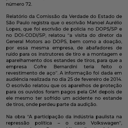
número 72.
Relatório da Comissão da Verdade do Estado de
São Paulo registra que o escrivão Manoel Aurélio
Lopes, que foi escrivão de polícia no DOPS/SP e
no DOI-CODI/SP, relatou “a visita do diretor da
General Motors ao DOPS, bem como a doação,
por essa mesma empresa, de abafadores de
ruído para os instrutores de tiro e a montagem e
aparelhamento dos estandes de tiros, para que a
empresa Cofre Bernardini teria feito o
revestimento de aço”. A informação foi dada em
audiência realizada no dia 25 de fevereiro de 2014.
O escrivão relatou que os aparelhos de proteção
para os ouvidos foram pagos pela GM depois de
ele mesmo ter sofrido um acidente no estande
de tiros, onde perdeu parte da audição.
Na obra “A participação da indústria paulista na
repressão política – o caso Volkswagen”,