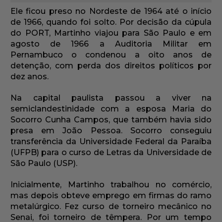
Ele ficou preso no Nordeste de 1964 até o início
de 1966, quando foi solto. Por decisão da cúpula
do PORT, Martinho viajou para São Paulo e em
agosto de 1966 a Auditoria Militar em
Pernambuco o condenou a oito anos de
detenção, com perda dos direitos políticos por
dez anos.
Na capital paulista passou a viver na
semiclandestinidade com a esposa Maria do
Socorro Cunha Campos, que também havia sido
presa em João Pessoa. Socorro conseguiu
transferência da Universidade Federal da Paraíba
(UFPB) para o curso de Letras da Universidade de
São Paulo (USP).
Inicialmente, Martinho trabalhou no comércio,
mas depois obteve emprego em firmas do ramo
metalúrgico. Fez curso de torneiro mecânico no
Senai, foi torneiro de têmpera. Por um tempo