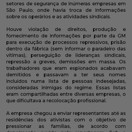
setores de segurança de inúmeras empresas em
São Paulo, onde havia troca de informações
sobre os operários e as atividades sindicais.
Houve violação de direitos, produção e
fornecimento de informações por parte da GM
para execução de processos repressivos, prisão
dentro da fábrica (sem informar o paradeiro das
vítimas), perseguição de lideranças sindicais,
repressão a greves, demissões em massa. Os
trabalhadores que eram espionados acabavam
demitidos e passavam a ter seus nomes
incluídos numa lista de pessoas indesejadas,
consideradas inimigas do regime. Essas listas
eram compartilhadas entre diversas empresas, o
que dificultava a recolocação profissional.
A empresa chegou a enviar representantes até as
residências dos ativistas com o objetivo de
pressionar as famílias, de acordo com