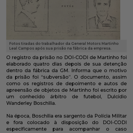
Fotos tiradas do trabalhador da General Motors Martinho
Leal Campos após sua prisão na fábrica da empresa.
O registro da prisão no DOI-CODI de Martinho foi
elaborado quatro dias depois de sua detenção
dentro da fábrica da GM. Informa que o motivo
da prisão foi “subversão”. O documento, assim
como os registros de depoimento e autos de
apreensão de objetos de Martinho foi escrito por
um conhecido árbitro de futebol, Dulcídio
Wanderley Boschilia.
Na época, Boschilia era sargento da Polícia Militar
e fora colocado à disposição do DOI-CODI
especificamente para acompanhar o caso