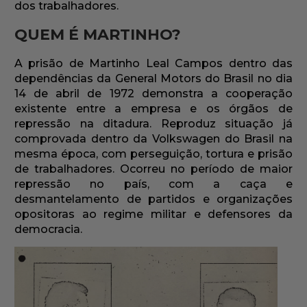
dos trabalhadores.
QUEM É MARTINHO?
A prisão de Martinho Leal Campos dentro das
dependências da General Motors do Brasil no dia
14 de abril de 1972 demonstra a cooperação
existente entre a empresa e os órgãos de
repressão na ditadura. Reproduz situação já
comprovada dentro da Volkswagen do Brasil na
mesma época, com perseguição, tortura e prisão
de trabalhadores. Ocorreu no período de maior
repressão no país, com a caça e
desmantelamento de partidos e organizações
opositoras ao regime militar e defensores da
democracia.