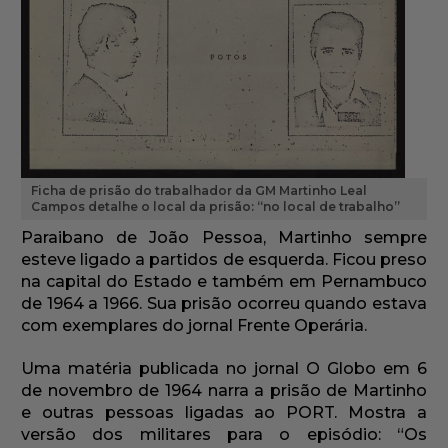
Ficha de prisão do trabalhador da GM Martinho Leal
Campos detalhe o local da prisão: “no local de trabalho”
Paraibano de João Pessoa, Martinho sempre
esteve ligado a partidos de esquerda. Ficou preso
na capital do Estado e também em Pernambuco
de 1964 a 1966. Sua prisão ocorreu quando estava
com exemplares do jornal Frente Operária.
Uma matéria publicada no jornal O Globo em 6
de novembro de 1964 narra a prisão de Martinho
e outras pessoas ligadas ao PORT. Mostra a
versão dos militares para o episódio: “Os