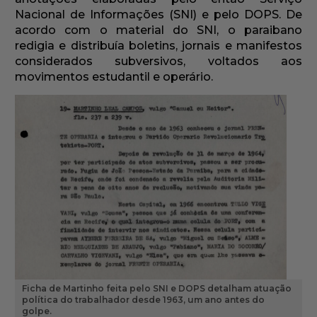
Nacional de Informações (SNI) e pelo DOPS. De
acordo com o material do SNI, o paraibano
redigia e distribuía boletins, jornais e manifestos
considerados subversivos, voltados aos
movimentos estudantil e operário.
Ficha de Martinho feita pelo SNI e DOPS detalham atuação
política do trabalhador desde 1963, um ano antes do
golpe.