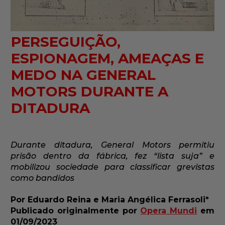
PERSEGUIÇÃO,
ESPIONAGEM, AMEAÇAS E
MEDO NA GENERAL
MOTORS DURANTE A
DITADURA
Durante ditadura, General Motors permitiu
prisão dentro da fábrica, fez “lista suja” e
mobilizou sociedade para classificar grevistas
como bandidos
Por Eduardo Reina e Maria Angélica Ferrasoli*
Publicado originalmente por
Opera Mundi
em
01/09/2023