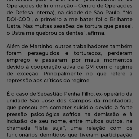
Operações de Informação – Centro de Operações
de Defesa Interna), na cidade de São Paulo. “No
DOI-CODI, o primeiro a me bater foi o Brilhante
Ustra. Nas muitas sessões de tortura que passei,
o Ustra me quebrou os dentes”, afirma.
Além de Martinho, outros trabalhadores também
foram perseguidos e torturados, perderam
emprego e passaram por maus momentos
devido à cooperação ativa da GM com o regime
de exceção. Principalmente no que refere à
repressão aos críticos do regime.
É o caso de Sebastião Penha Filho, ex-operário da
unidade São José dos Campos da montadora,
que pensou em cometer suicídio devido à forte
pressão psicológica sofrida na demissão e à
inclusão de seu nome, entre muitos outros, na
chamada “lista suja”, uma relação com os
funcionários demitidos que tiveram participação