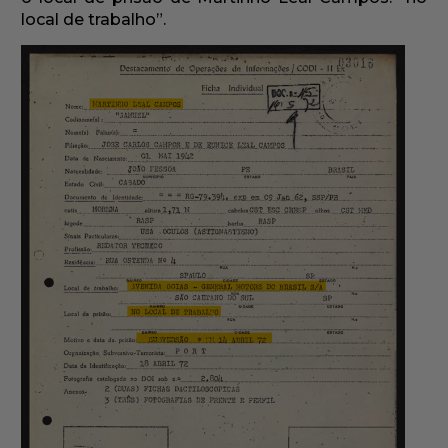
local de trabalho”.