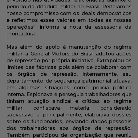
período da ditadura militar no Brasil. Reiteramos
nosso compromisso com os ideais democráticos
e refletimos esses valores em todas as nossas
operações”, informa a nota da assessoria da
montadora.
Mas além do apoio à manutenção do regime
militar, a General Motors do Brasil adotou ações
de repressão por própria iniciativa. Extrapolou os
limites das fábricas, pois além de colaborar com
os órgãos de repressão, internamente, seu
departamento de segurança patrimonial atuava,
em algumas situações, como polícia política
interna. Espionava e perseguia trabalhadores que
tinham atuação sindical e críticas ao regime
militar, confiscava material considerado
subversivo e, principalmente, elaborava dossiês
sobre os funcionários, enviando dados pessoais
dos trabalhadores aos órgãos de repressão.
Também participou de organização que reuniu