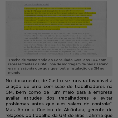
Trecho de memorando do Consulado Geral dos EUA com
representantes da GM: linha de montagem de São Caetano
era mais rápida que qualquer outra instalação da GM no
mundo.
No documento, de Castro se mostra favorável à
criação de uma comissão de trabalhadores na
GM, bem como de “um meio para a empresa
avaliar atitudes dos trabalhadores e evitar
problemas antes que eles saiam do controle”.
Mas Antônio Cursino de Alcântara, gerente de
relações do trabalho da GM do Brasil, afirma que