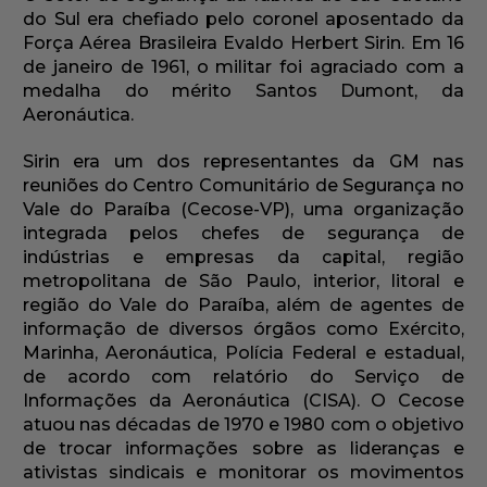
do Sul era chefiado pelo coronel aposentado da
Força Aérea Brasileira Evaldo Herbert Sirin. Em 16
de janeiro de 1961, o militar foi agraciado com a
medalha do mérito Santos Dumont, da
Aeronáutica.
Sirin era um dos representantes da GM nas
reuniões do Centro Comunitário de Segurança no
Vale do Paraíba (Cecose-VP), uma organização
integrada pelos chefes de segurança de
indústrias e empresas da capital, região
metropolitana de São Paulo, interior, litoral e
região do Vale do Paraíba, além de agentes de
informação de diversos órgãos como Exército,
Marinha, Aeronáutica, Polícia Federal e estadual,
de acordo com relatório do Serviço de
Informações da Aeronáutica (CISA). O Cecose
atuou nas décadas de 1970 e 1980 com o objetivo
de trocar informações sobre as lideranças e
ativistas sindicais e monitorar os movimentos