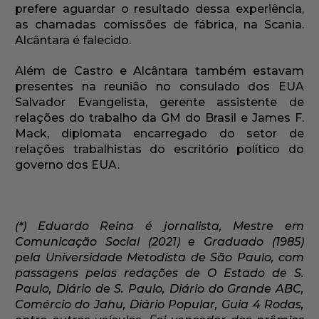
prefere aguardar o resultado dessa experiência,
as chamadas comissões de fábrica, na Scania.
Alcântara é falecido.
Além de Castro e Alcântara também estavam
presentes na reunião no consulado dos EUA
Salvador Evangelista, gerente assistente de
relações do trabalho da GM do Brasil e James F.
Mack, diplomata encarregado do setor de
relações trabalhistas do escritório político do
governo dos EUA.
(*) Eduardo Reina é jornalista, Mestre em
Comunicação Social (2021) e Graduado (1985)
pela Universidade Metodista de São Paulo, com
passagens pelas redações de O Estado de S.
Paulo, Diário de S. Paulo, Diário do Grande ABC,
Comércio do Jahu, Diário Popular, Guia 4 Rodas,