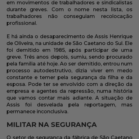
em movimentos de trabalhadores e sindicalistas
durante greves. Com o nome nesta lista, os
trabalhadores não conseguiam recolocação
profissional.
E há ainda o desaparecimento de Assis Henrique
de Oliveira, na unidade de São Caetano do Sul. Ele
foi demitido em 1985, após participar de uma
greve. Três anos depois, sumiu, sendo procurado
pela família até hoje. Ao ser demitido, entrou num
processo autodestrutivo, dizia viver em medo
constante e temer pela segurança da filha e da
esposa. Pode ter se envolvido com a direção da
empresa e agentes da repressão, numa história
que vamos contar mais adiante. A situação de
Assis foi desvelada pela reportagem, mas
permanece inconclusiva.
MILITAR NA SEGURANÇA
O setor de segurança da fábrica de São Caetano