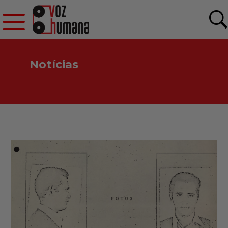
Notícias