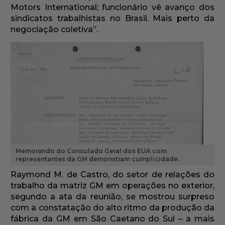
Motors International; funcionário vê avanço dos
sindicatos trabalhistas no Brasil. Mais perto da
negociação coletiva”.
Memorando do Consulado Geral dos EUA com
representantes da GM demonstram cumplicidade.
Raymond M. de Castro, do setor de relações do
trabalho da matriz GM em operações no exterior,
segundo a ata da reunião, se mostrou surpreso
com a constatação do alto ritmo da produção da
fábrica da GM em São Caetano do Sul – a mais