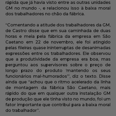
rápida que já havia visto entre as outras unidades
GM no mundo -, e relacionou isso à baixa moral
dos trabalhadores no chão da fábrica.
“Comentando a atitude dos trabalhadores da GM,
de Castro disse que em sua caminhada de duas
horas e meia pela fábrica da empresa em São
Caetano em 22 de novembro, ele foi atingido
pelas fileiras quase ininterruptas de desanimadas
expressões entre os trabalhadores. Ele observou
que a produtividade da empresa era boa, mas
perguntou aos supervisores sobre o preço de
longo prazo do produto ‘mantendo os seus
funcionários mal-humorados’”, diz o texto. Disse
ainda que “achou que o ritmo acelerado da linha
de montagem da fábrica São Caetano, mais
rápido do que em qualquer outra instalação GM
de produção que ele tinha visto no mundo, foi um
fator importante que contribui para a baixa moral
do trabalhador”.