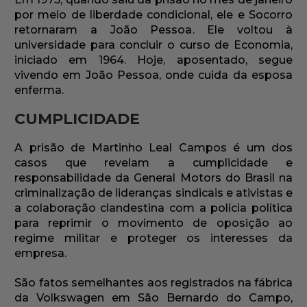
por meio de liberdade condicional, ele e Socorro
retornaram a João Pessoa. Ele voltou à
universidade para concluir o curso de Economia,
iniciado em 1964. Hoje, aposentado, segue
vivendo em João Pessoa, onde cuida da esposa
enferma.
CUMPLICIDADE
A prisão de Martinho Leal Campos é um dos
casos que revelam a cumplicidade e
responsabilidade da General Motors do Brasil na
criminalização de lideranças sindicais e ativistas e
a colaboração clandestina com a polícia política
para reprimir o movimento de oposição ao
regime militar e proteger os interesses da
empresa.
São fatos semelhantes aos registrados na fábrica
da Volkswagen em São Bernardo do Campo,