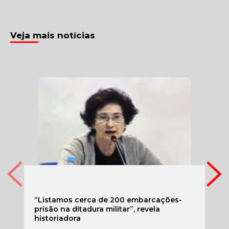
Veja mais notícias
“Listamos cerca de 200 embarcações-
prisão na ditadura militar”, revela
historiadora