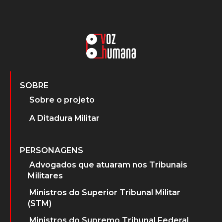
SOBRE
Sobre o projeto
A Ditadura Militar
PERSONAGENS
Advogados que atuaram nos Tribunais
Militares
Ministros do Superior Tribunal Militar
(STM)
Ministros do Supremo Tribunal Federal