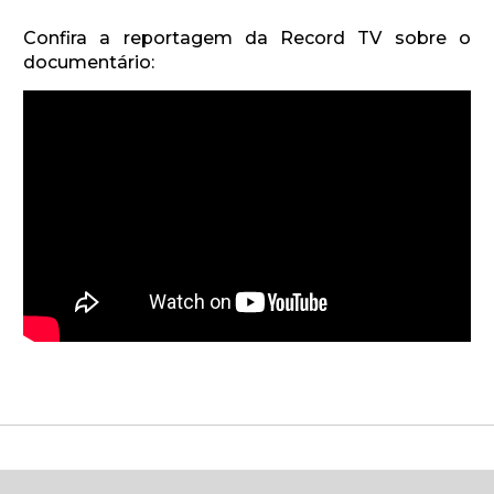
Confira a reportagem da Record TV sobre o
documentário: