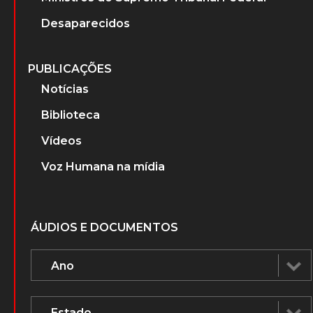
Desaparecidos
PUBLICAÇÕES
Notícias
Biblioteca
Vídeos
Voz Humana na mídia
ÁUDIOS E DOCUMENTOS