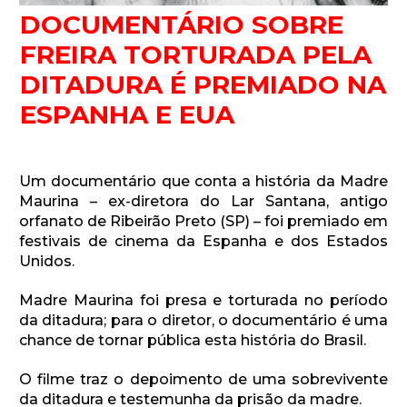
DOCUMENTÁRIO SOBRE
FREIRA TORTURADA PELA
DITADURA É PREMIADO NA
ESPANHA E EUA
Um documentário que conta a história da Madre
Maurina – ex-diretora do Lar Santana, antigo
orfanato de Ribeirão Preto (SP) – foi premiado em
festivais de cinema da Espanha e dos Estados
Unidos.
Madre Maurina foi presa e torturada no período
da ditadura; para o diretor, o documentário é uma
chance de tornar pública esta história do Brasil.
O filme traz o depoimento de uma sobrevivente
da ditadura e testemunha da prisão da madre.