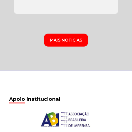
MAIS NOTÍCIAS
Apoio Institucional