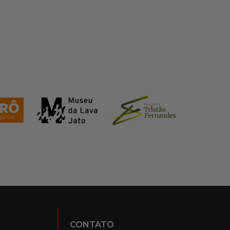
CONTATO