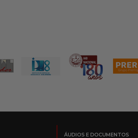
ÁUDIOS E DOCUMENTOS