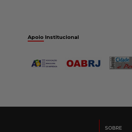
Apoio Institucional
SOBRE