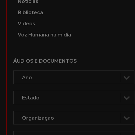
Notícias
Biblioteca
Vídeos
Voz Humana na mídia
ÁUDIOS E DOCUMENTOS