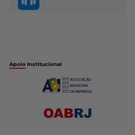
Apoio Institucional