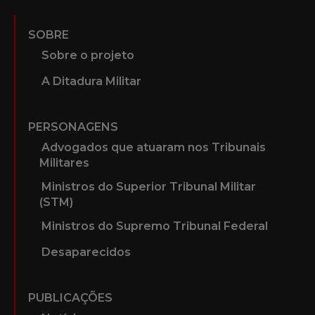
SOBRE
Sobre o projeto
A Ditadura Militar
PERSONAGENS
Advogados que atuaram nos Tribunais
Militares
Ministros do Superior Tribunal Militar
(STM)
Ministros do Supremo Tribunal Federal
Desaparecidos
PUBLICAÇÕES