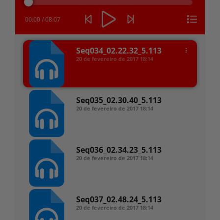
áudio
00:00
/
08:07
Seq034_02.22.32_5.113
20 de fevereiro de 2017
18:14
Seq035_02.30.40_5.113
20 de fevereiro de 2017
18:14
Seq036_02.34.23_5.113
20 de fevereiro de 2017
18:14
Seq037_02.48.24_5.113
20 de fevereiro de 2017
18:14