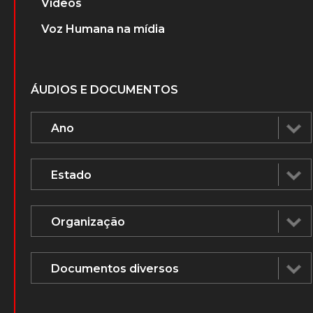
Vídeos
Voz Humana na mídia
ÁUDIOS E DOCUMENTOS