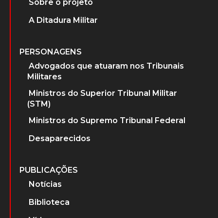
Sobre o projeto
A Ditadura Militar
PERSONAGENS
Advogados que atuaram nos Tribunais
Militares
Ministros do Superior Tribunal Militar
(STM)
Ministros do Supremo Tribunal Federal
Desaparecidos
PUBLICAÇÕES
Notícias
Biblioteca