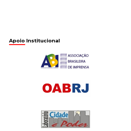
Apoio Institucional