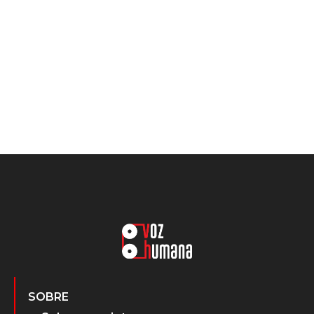
SOBRE