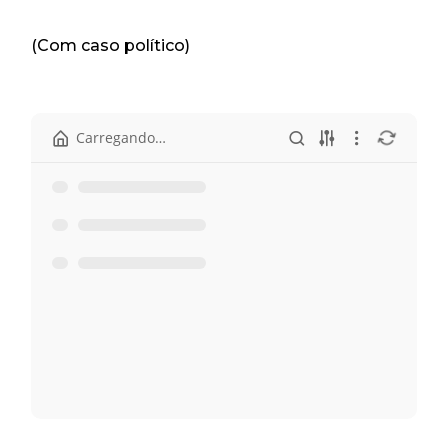
(Com caso político)
Carregando…