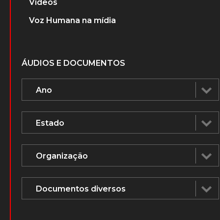
Vídeos
Voz Humana na mídia
ÁUDIOS E DOCUMENTOS