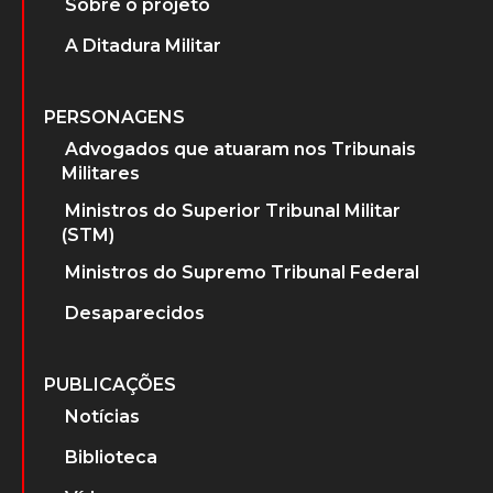
Sobre o projeto
A Ditadura Militar
PERSONAGENS
Advogados que atuaram nos Tribunais
Militares
Ministros do Superior Tribunal Militar
(STM)
Ministros do Supremo Tribunal Federal
Desaparecidos
PUBLICAÇÕES
Notícias
Biblioteca