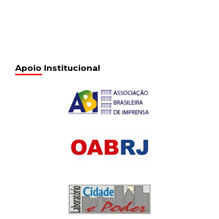
Apoio Institucional