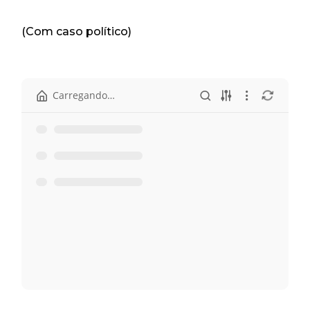
(Com caso político)
Carregando…