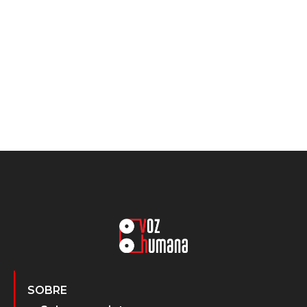
SOBRE