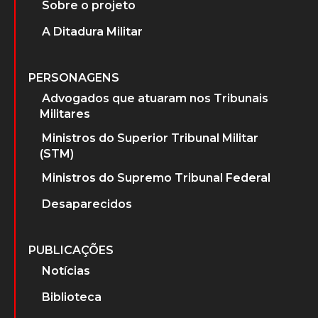
Sobre o projeto
A Ditadura Militar
PERSONAGENS
Advogados que atuaram nos Tribunais
Militares
Ministros do Superior Tribunal Militar
(STM)
Ministros do Supremo Tribunal Federal
Desaparecidos
PUBLICAÇÕES
Notícias
Biblioteca