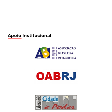
Apoio Institucional