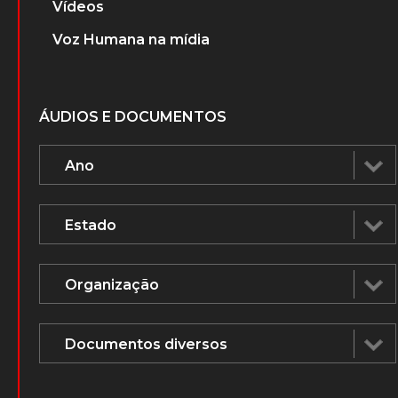
Vídeos
Voz Humana na mídia
ÁUDIOS E DOCUMENTOS