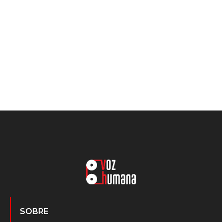
SOBRE