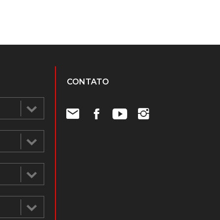
CONTATO