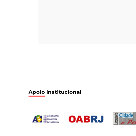
Apoio Institucional