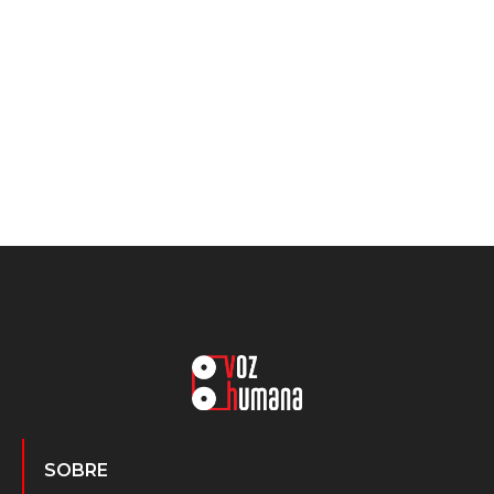
SOBRE