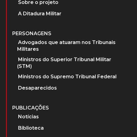
Sobre o projeto
A Ditadura Militar
PERSONAGENS
Advogados que atuaram nos Tribunais
Militares
Ministros do Superior Tribunal Militar
(STM)
Ministros do Supremo Tribunal Federal
Desaparecidos
PUBLICAÇÕES
Notícias
Biblioteca