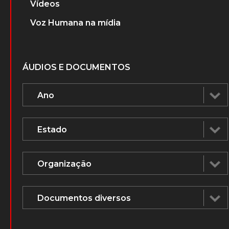
Vídeos
Voz Humana na mídia
ÁUDIOS E DOCUMENTOS