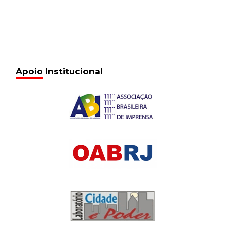
Apoio Institucional