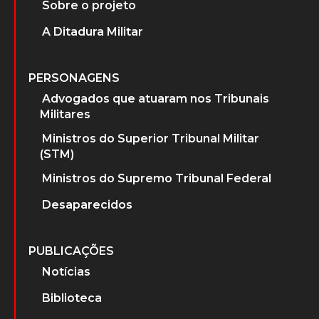
Sobre o projeto
A Ditadura Militar
PERSONAGENS
Advogados que atuaram nos Tribunais
Militares
Ministros do Superior Tribunal Militar
(STM)
Ministros do Supremo Tribunal Federal
Desaparecidos
PUBLICAÇÕES
Notícias
Biblioteca