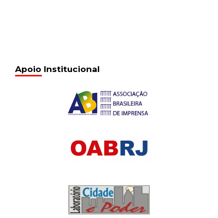
Apoio Institucional