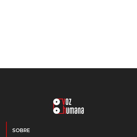
SOBRE