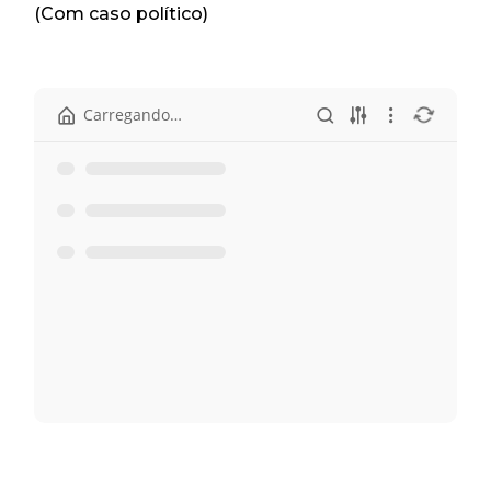
(Com caso político)
Carregando…