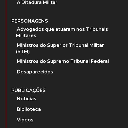
A Ditadura Militar
PERSONAGENS
Advogados que atuaram nos Tribunais
Militares
Ministros do Superior Tribunal Militar
(STM)
Ministros do Supremo Tribunal Federal
Desaparecidos
PUBLICAÇÕES
Notícias
Biblioteca
Vídeos