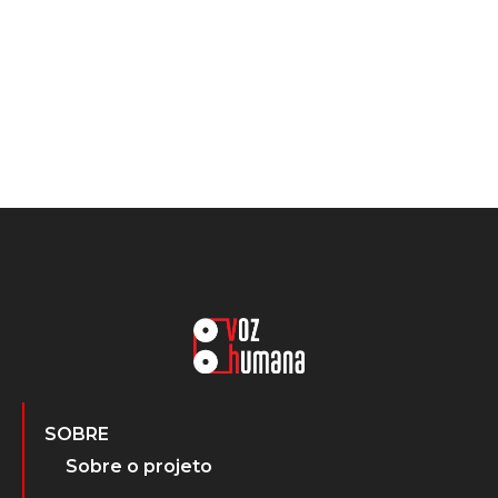
SOBRE
Sobre o projeto