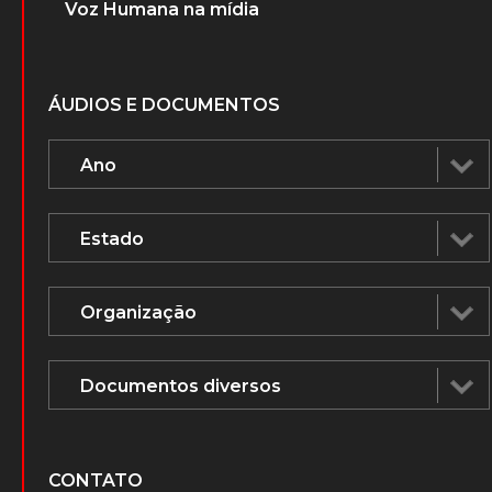
Voz Humana na mídia
ÁUDIOS E DOCUMENTOS
CONTATO