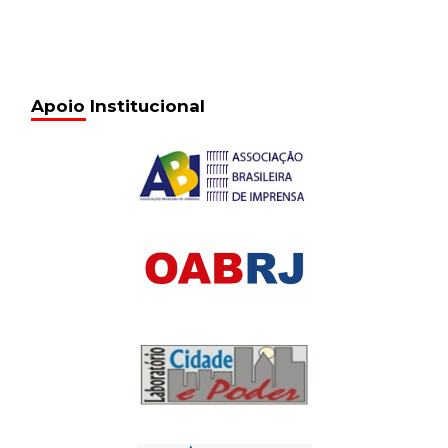
Apoio Institucional