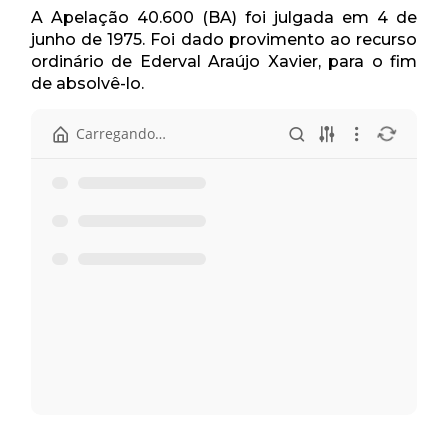
A Apelação 40.600 (BA) foi julgada em 4 de
junho de 1975. Foi dado provimento ao recurso
ordinário de Ederval Araújo Xavier, para o fim
de absolvê-lo.
Carregando…