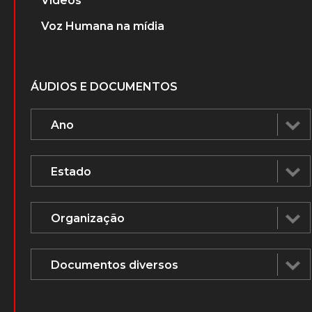
Vídeos
Voz Humana na mídia
ÁUDIOS E DOCUMENTOS