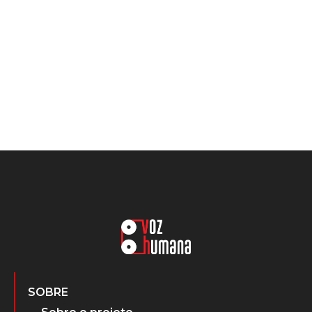
SOBRE