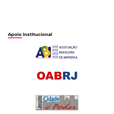
Apoio Institucional