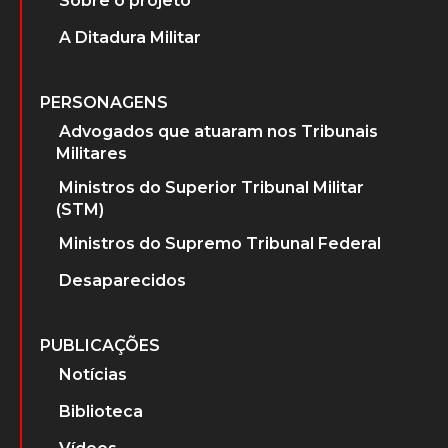
Sobre o projeto
A Ditadura Militar
PERSONAGENS
Advogados que atuaram nos Tribunais
Militares
Ministros do Superior Tribunal Militar
(STM)
Ministros do Supremo Tribunal Federal
Desaparecidos
PUBLICAÇÕES
Notícias
Biblioteca