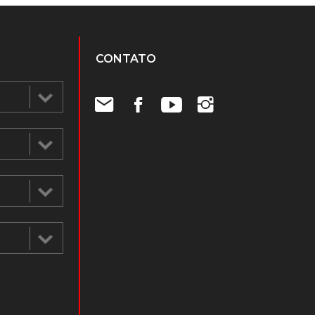
CONTATO