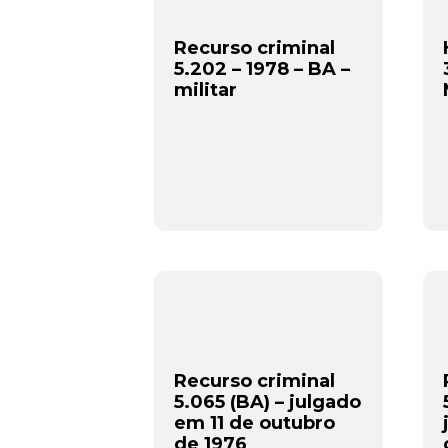
Recurso criminal
5.202 – 1978 – BA –
militar
Recurso criminal
5.065 (BA) – julgado
em 11 de outubro
de 1976