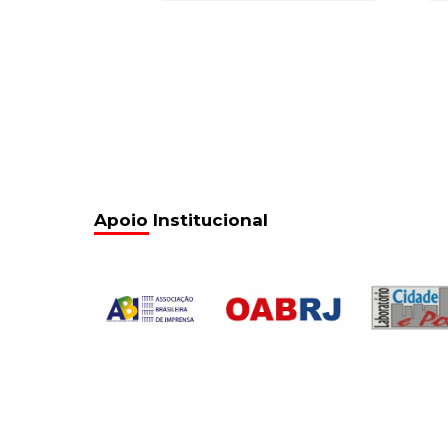
Apoio Institucional