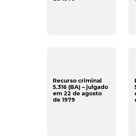
Recurso criminal
5.316 (BA) – julgado
em 22 de agosto
de 1979