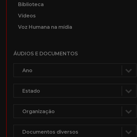
Biblioteca
Vídeos
Voz Humana na mídia
ÁUDIOS E DOCUMENTOS