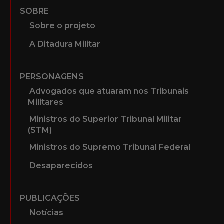
SOBRE
Sobre o projeto
A Ditadura Militar
PERSONAGENS
Advogados que atuaram nos Tribunais
Militares
Ministros do Superior Tribunal Militar
(STM)
Ministros do Supremo Tribunal Federal
Desaparecidos
PUBLICAÇÕES
Notícias