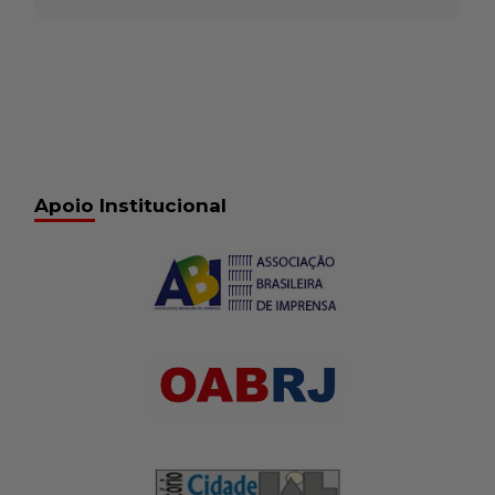
Apoio Institucional