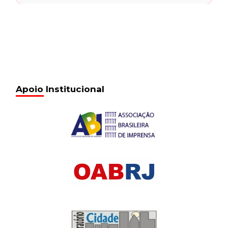
Apoio Institucional