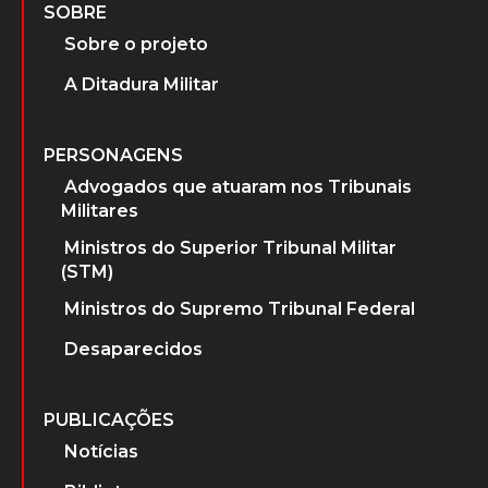
SOBRE
Sobre o projeto
A Ditadura Militar
PERSONAGENS
Advogados que atuaram nos Tribunais
Militares
Ministros do Superior Tribunal Militar
(STM)
Ministros do Supremo Tribunal Federal
Desaparecidos
PUBLICAÇÕES
Notícias