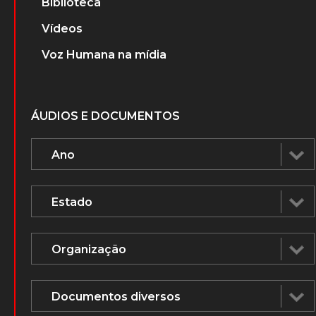
Biblioteca
Vídeos
Voz Humana na mídia
ÁUDIOS E DOCUMENTOS