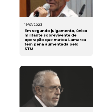
19/01/2023
Em segundo julgamento, único
militante sobrevivente de
operação que matou Lamarca
tem pena aumentada pelo
STM