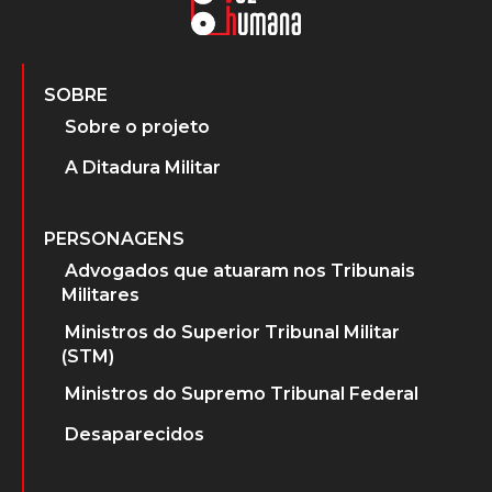
SOBRE
Sobre o projeto
A Ditadura Militar
PERSONAGENS
Advogados que atuaram nos Tribunais
Militares
Ministros do Superior Tribunal Militar
(STM)
Ministros do Supremo Tribunal Federal
Desaparecidos