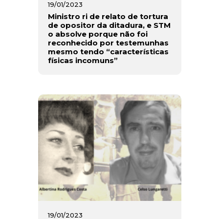
19/01/2023
Ministro ri de relato de tortura
de opositor da ditadura, e STM
o absolve porque não foi
reconhecido por testemunhas
mesmo tendo “características
físicas incomuns”
19/01/2023