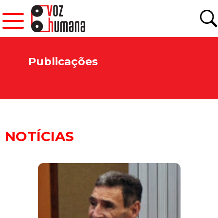
Publicações
NOTÍCIAS