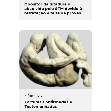
Opositor da ditadura é
absolvido pelo STM devido à
retratação e falta de provas
19/01/2023
Torturas Confirmadas e
Testemunhadas