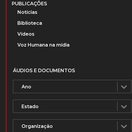
PUBLICAÇÕES
Notícias
Biblioteca
Vídeos
Voz Humana na mídia
ÁUDIOS E DOCUMENTOS