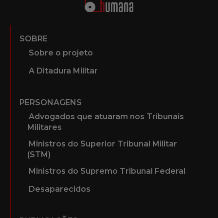
SOBRE
Sobre o projeto
A Ditadura Militar
PERSONAGENS
Advogados que atuaram nos Tribunais
Militares
Ministros do Superior Tribunal Militar
(STM)
Ministros do Supremo Tribunal Federal
Desaparecidos