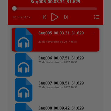
Seq005_00.03.31_31.629
de
áudio
00:00
/
04:19
Seq005_00.03.31_31.629
20 de fevereiro de 2017
16:51
Seq006_00.07.51_31.629
20 de fevereiro de 2017
16:51
Seq007_00.08.51_31.629
20 de fevereiro de 2017
16:51
Seq008_00.09.42_31.629