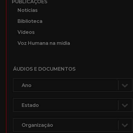
PUBLICAÇÕES
Notícias
Biblioteca
Vídeos
Voz Humana na mídia
ÁUDIOS E DOCUMENTOS