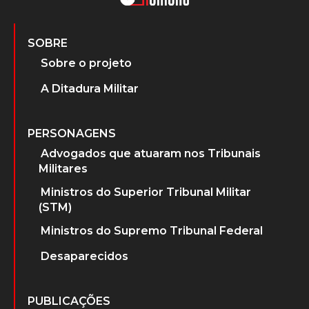
SOBRE
Sobre o projeto
A Ditadura Militar