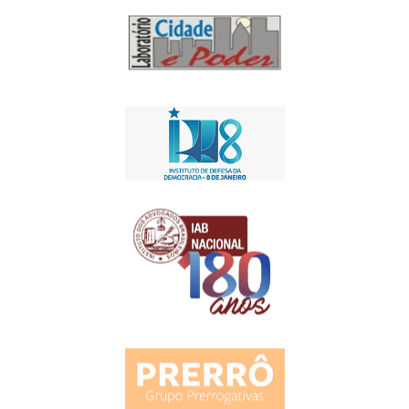
Apoio Institucional