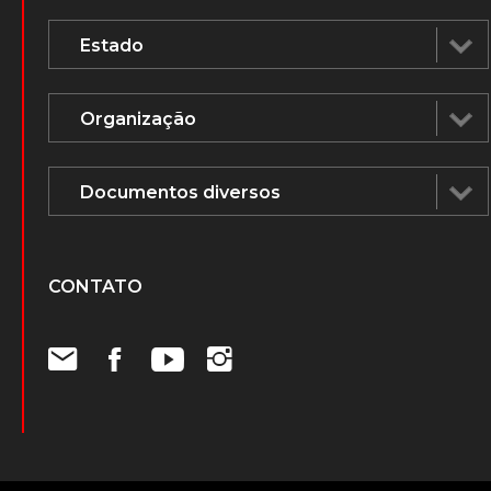
CONTATO