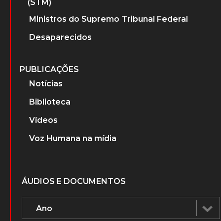
(STM)
Ministros do Supremo Tribunal Federal
Desaparecidos
PUBLICAÇÕES
Notícias
Biblioteca
Vídeos
Voz Humana na mídia
ÁUDIOS E DOCUMENTOS