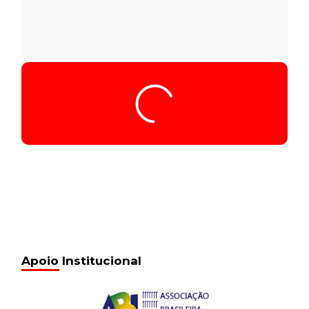
Apoio Institucional