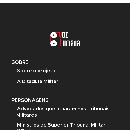
SOBRE
Sobre o projeto
A Ditadura Militar
PERSONAGENS
Advogados que atuaram nos Tribunais
Militares
Ministros do Superior Tribunal Militar