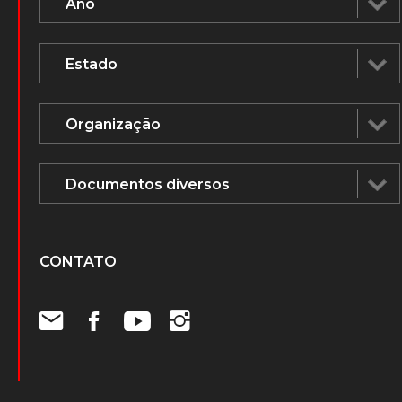
Notícias
Biblioteca
Vídeos
Voz Humana na mídia
ÁUDIOS E DOCUMENTOS