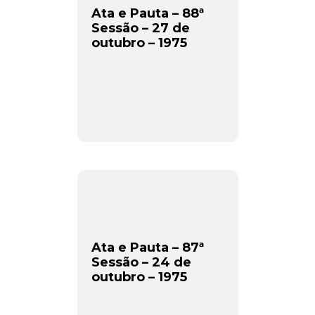
Ata e Pauta – 88ª
Sessão – 27 de
outubro – 1975
Ata e Pauta – 87ª
Sessão – 24 de
outubro – 1975