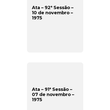
Ata – 92ª Sessão –
10 de novembro –
1975
Ata – 91ª Sessão –
07 de novembro –
1975