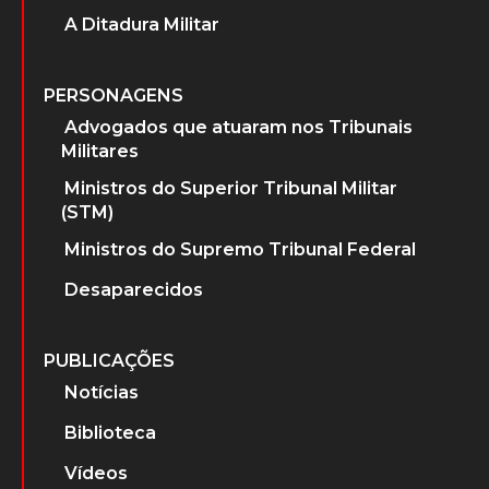
A Ditadura Militar
PERSONAGENS
Advogados que atuaram nos Tribunais
Militares
Ministros do Superior Tribunal Militar
(STM)
Ministros do Supremo Tribunal Federal
Desaparecidos
PUBLICAÇÕES
Notícias
Biblioteca
Vídeos