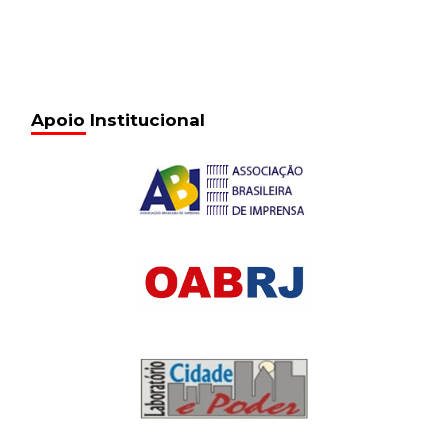
Apoio Institucional