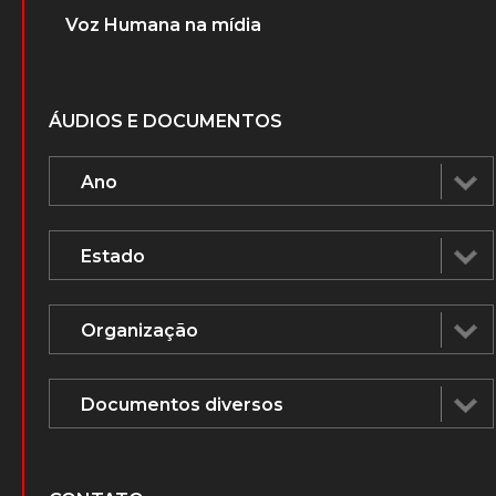
Voz Humana na mídia
ÁUDIOS E DOCUMENTOS