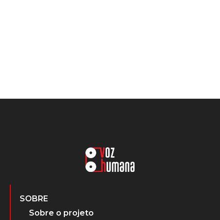
SOBRE
Sobre o projeto