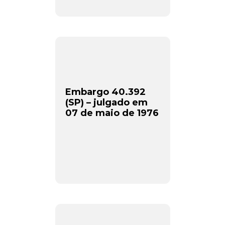
Embargo 40.392
(SP) – julgado em
07 de maio de 1976