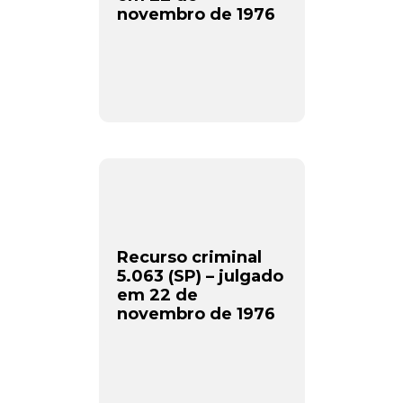
novembro de 1976
Recurso criminal
5.063 (SP) – julgado
em 22 de
novembro de 1976