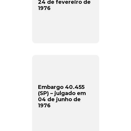
24 de fevereiro de
1976
Embargo 40.455
(SP) – julgado em
04 de junho de
1976