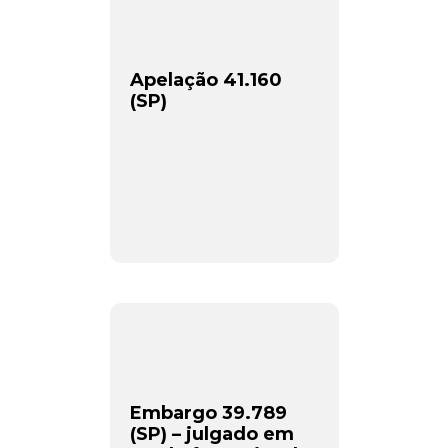
Apelação 41.160
(SP)
Embargo 39.789
(SP) – julgado em