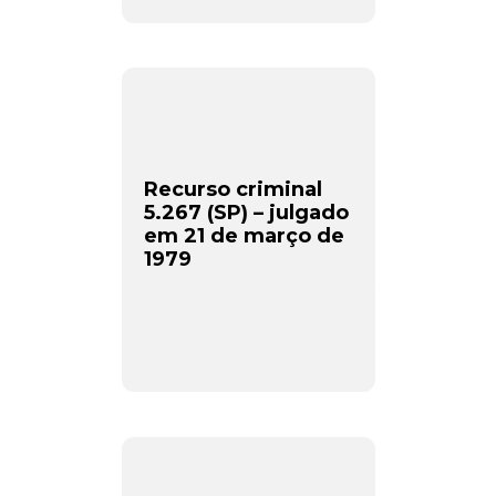
Recurso criminal
5.267 (SP) – julgado
em 21 de março de
1979