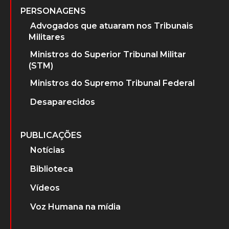
PERSONAGENS
Advogados que atuaram nos Tribunais
Militares
Ministros do Superior Tribunal Militar
(STM)
Ministros do Supremo Tribunal Federal
Desaparecidos
PUBLICAÇÕES
Notícias
Biblioteca
Vídeos
Voz Humana na mídia