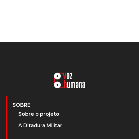
SOBRE
Sobre o projeto
A Ditadura Militar