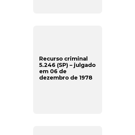
Recurso criminal
5.246 (SP) – julgado
em 06 de
dezembro de 1978