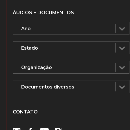
ÁUDIOS E DOCUMENTOS
CONTATO