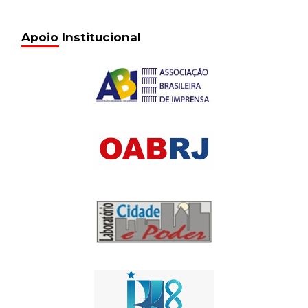
Apoio Institucional