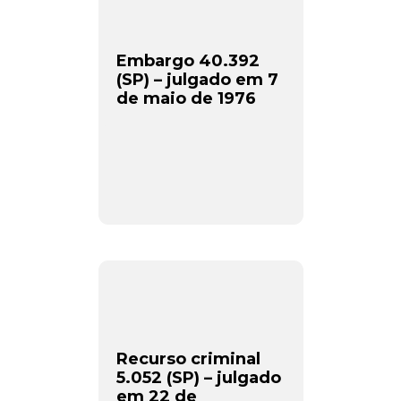
Embargo 40.392
(SP) – julgado em 7
de maio de 1976
Recurso criminal
5.052 (SP) – julgado
em 22 de