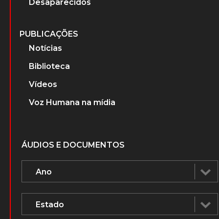
Desaparecidos
PUBLICAÇÕES
Notícias
Biblioteca
Vídeos
Voz Humana na mídia
ÁUDIOS E DOCUMENTOS