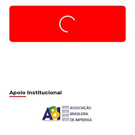
Apoio Institucional