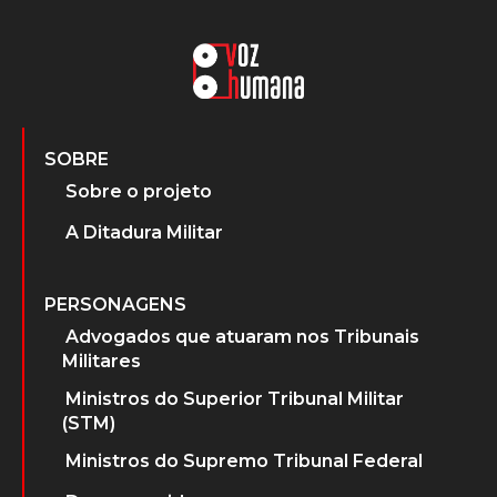
SOBRE
Sobre o projeto
A Ditadura Militar
PERSONAGENS
Advogados que atuaram nos Tribunais
Militares
Ministros do Superior Tribunal Militar
(STM)
Ministros do Supremo Tribunal Federal