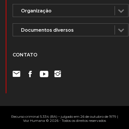
CONTATO
Recurso criminal 5.334 (BA) – julgado em 26 de outubro de 1979 |
Voz Humana © 2026 - Todos os direitos reservados