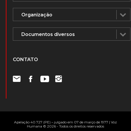
CONTATO
Apelação 40.727 (PE) – julgado em 07 de março de 1977 | Voz
Humana © 2026 - Todos os direitos reservados