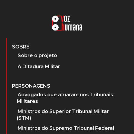
SOBRE
Sobre o projeto
A Ditadura Militar
PERSONAGENS
Advogados que atuaram nos Tribunais
Militares
Ministros do Superior Tribunal Militar
(STM)
Ministros do Supremo Tribunal Federal