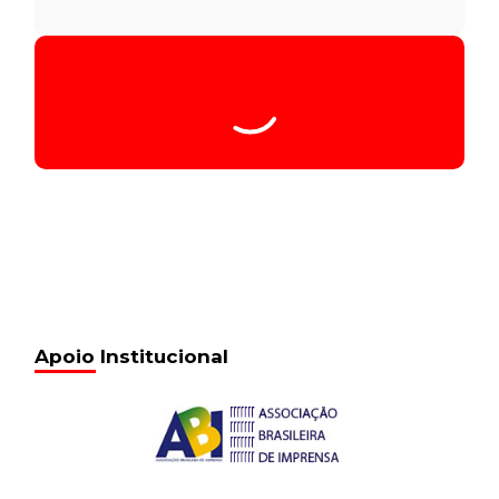
Apoio Institucional