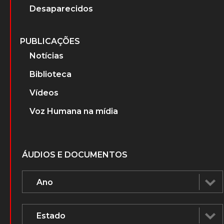
Desaparecidos
PUBLICAÇÕES
Notícias
Biblioteca
Vídeos
Voz Humana na mídia
ÁUDIOS E DOCUMENTOS