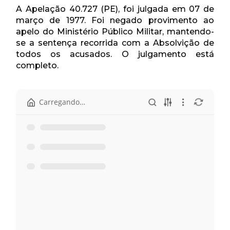
A Apelação 40.727 (PE), foi julgada em 07 de
março de 1977. Foi negado provimento ao
apelo do Ministério Público Militar, mantendo-
se a sentença recorrida com a Absolvição de
todos os acusados. O julgamento está
completo.
Carregando…