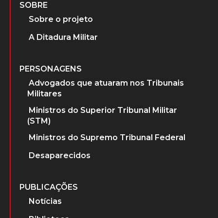
SOBRE
Sobre o projeto
A Ditadura Militar
PERSONAGENS
Advogados que atuaram nos Tribunais
Militares
Ministros do Superior Tribunal Militar
(STM)
Ministros do Supremo Tribunal Federal
Desaparecidos
PUBLICAÇÕES
Notícias