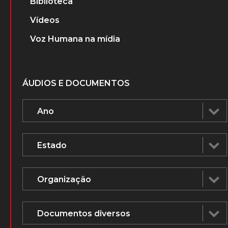
Biblioteca
Vídeos
Voz Humana na mídia
ÁUDIOS E DOCUMENTOS