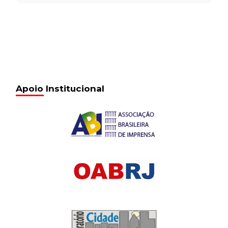
Apoio Institucional