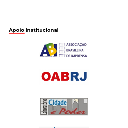
Apoio Institucional