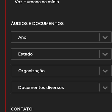
Voz Humana na mídia
ÁUDIOS E DOCUMENTOS
CONTATO