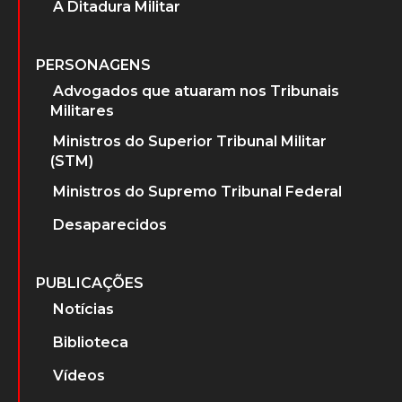
A Ditadura Militar
PERSONAGENS
Advogados que atuaram nos Tribunais
Militares
Ministros do Superior Tribunal Militar
(STM)
Ministros do Supremo Tribunal Federal
Desaparecidos
PUBLICAÇÕES
Notícias
Biblioteca
Vídeos