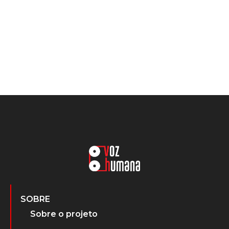
SOBRE
Sobre o projeto