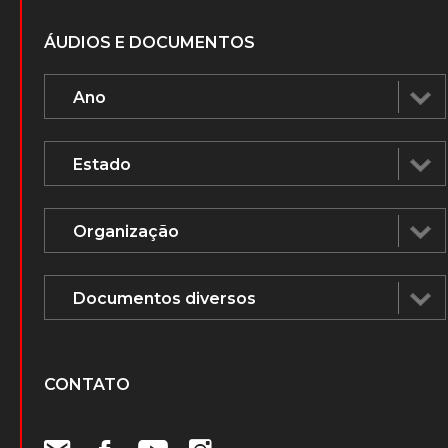
ÁUDIOS E DOCUMENTOS
CONTATO