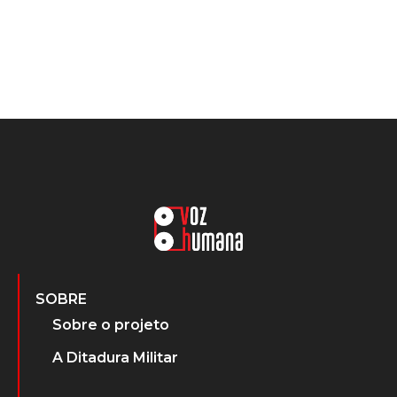
SOBRE
Sobre o projeto
A Ditadura Militar