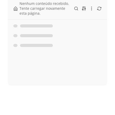
Nenhum conteúdo recebido.
Tente carregar novamente
esta página.