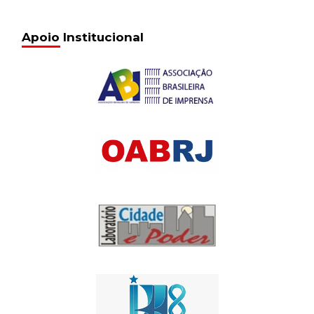
Apoio Institucional