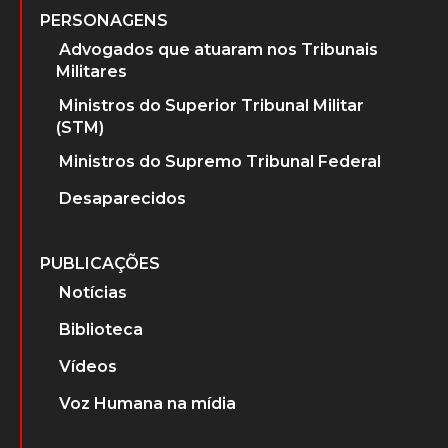
PERSONAGENS
Advogados que atuaram nos Tribunais
Militares
Ministros do Superior Tribunal Militar
(STM)
Ministros do Supremo Tribunal Federal
Desaparecidos
PUBLICAÇÕES
Notícias
Biblioteca
Vídeos
Voz Humana na mídia