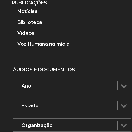
PUBLICAÇÕES
Notícias
Biblioteca
Vídeos
Voz Humana na mídia
ÁUDIOS E DOCUMENTOS