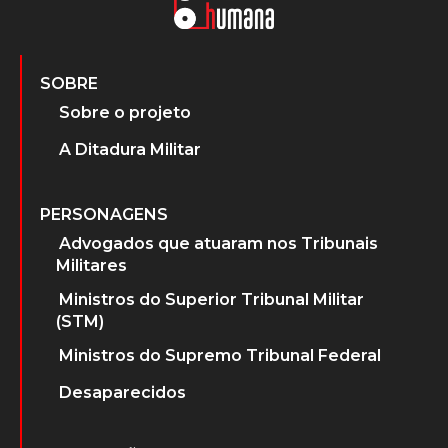
SOBRE
Sobre o projeto
A Ditadura Militar
PERSONAGENS
Advogados que atuaram nos Tribunais
Militares
Ministros do Superior Tribunal Militar
(STM)
Ministros do Supremo Tribunal Federal
Desaparecidos