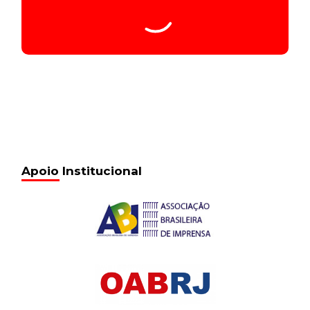
Apoio Institucional