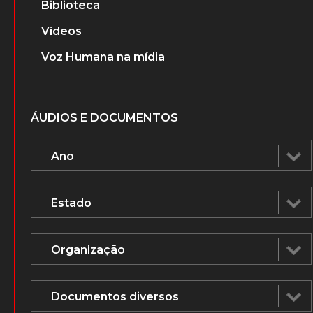
Biblioteca
Vídeos
Voz Humana na mídia
ÁUDIOS E DOCUMENTOS