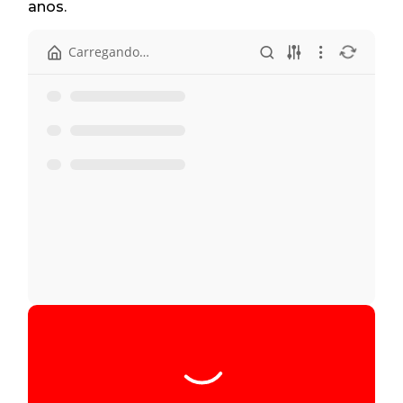
anos.
Carregando…