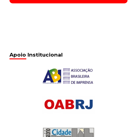
Apoio Institucional