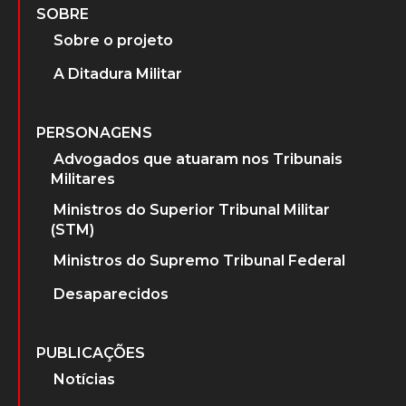
SOBRE
Sobre o projeto
A Ditadura Militar
PERSONAGENS
Advogados que atuaram nos Tribunais
Militares
Ministros do Superior Tribunal Militar
(STM)
Ministros do Supremo Tribunal Federal
Desaparecidos
PUBLICAÇÕES
Notícias