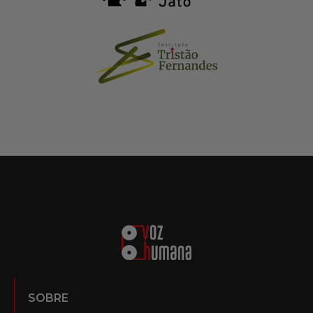
SOBRE