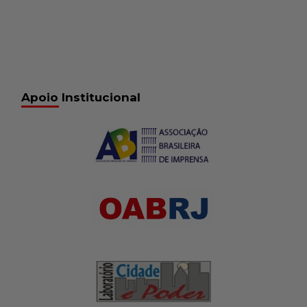
Apoio Institucional