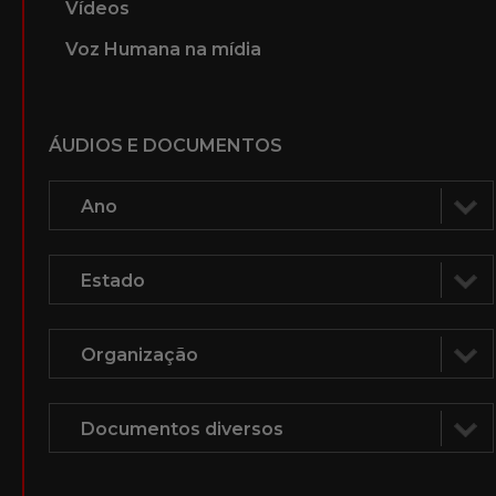
Vídeos
Voz Humana na mídia
ÁUDIOS E DOCUMENTOS