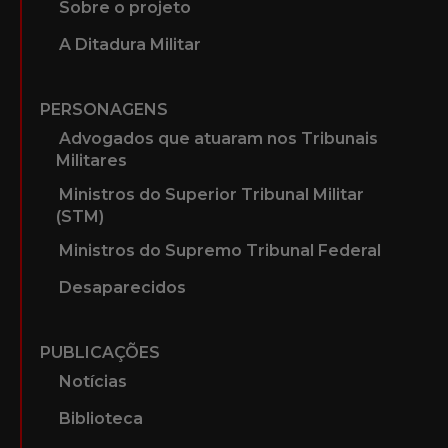
Sobre o projeto
A Ditadura Militar
PERSONAGENS
Advogados que atuaram nos Tribunais
Militares
Ministros do Superior Tribunal Militar
(STM)
Ministros do Supremo Tribunal Federal
Desaparecidos
PUBLICAÇÕES
Notícias
Biblioteca