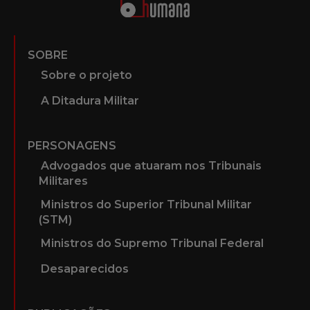
SOBRE
Sobre o projeto
A Ditadura Militar
PERSONAGENS
Advogados que atuaram nos Tribunais
Militares
Ministros do Superior Tribunal Militar
(STM)
Ministros do Supremo Tribunal Federal
Desaparecidos