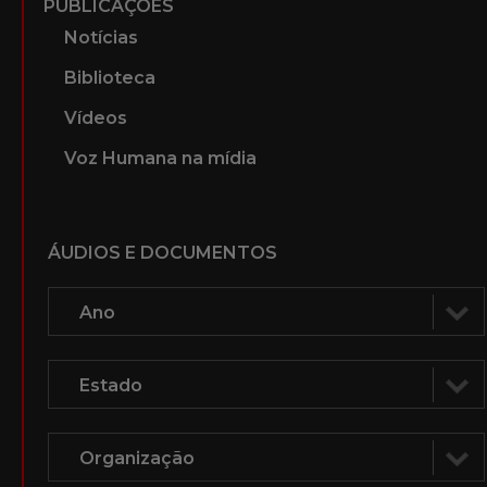
PUBLICAÇÕES
Notícias
Biblioteca
Vídeos
Voz Humana na mídia
ÁUDIOS E DOCUMENTOS