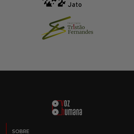
SOBRE