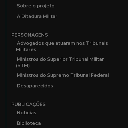
Sobre o projeto
A Ditadura Militar
PERSONAGENS
Advogados que atuaram nos Tribunais
Militares
Ministros do Superior Tribunal Militar
(STM)
Ministros do Supremo Tribunal Federal
Desaparecidos
PUBLICAÇÕES
Notícias
Biblioteca