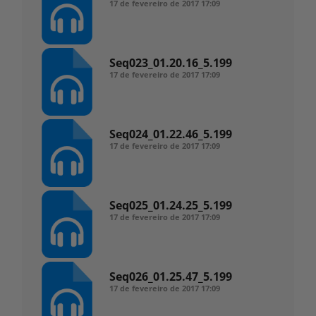
17 de fevereiro de 2017
17:09
Seq023_01.20.16_5.199
17 de fevereiro de 2017
17:09
Seq024_01.22.46_5.199
17 de fevereiro de 2017
17:09
Seq025_01.24.25_5.199
17 de fevereiro de 2017
17:09
Seq026_01.25.47_5.199
17 de fevereiro de 2017
17:09