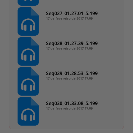
Seq027_01.27.01_5.199
17 de fevereiro de 2017
17:09
Seq028_01.27.39_5.199
17 de fevereiro de 2017
17:09
Seq029_01.28.53_5.199
17 de fevereiro de 2017
17:09
Seq030_01.33.08_5.199
17 de fevereiro de 2017
17:09