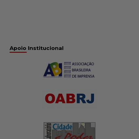
Apoio Institucional