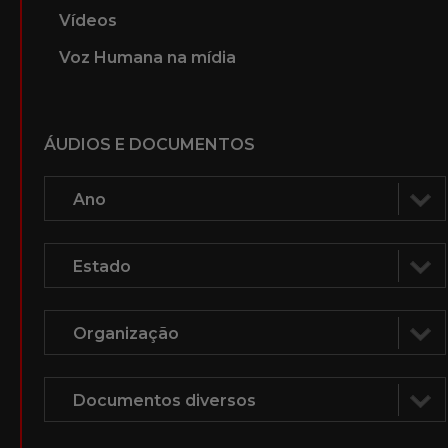
Vídeos
Voz Humana na mídia
ÁUDIOS E DOCUMENTOS