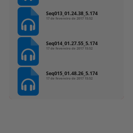
Seq013_01.24.38_5.174
17 de fevereiro de 2017
15:52
Seq014_01.27.55_5.174
17 de fevereiro de 2017
15:52
Seq015_01.48.26_5.174
17 de fevereiro de 2017
15:52