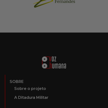
SOBRE
Sobre o projeto
A Ditadura Militar