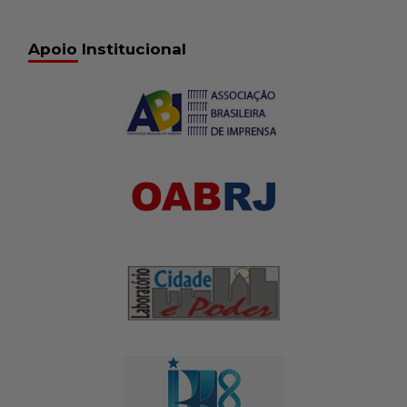
Apoio Institucional