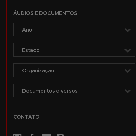
ÁUDIOS E DOCUMENTOS
CONTATO