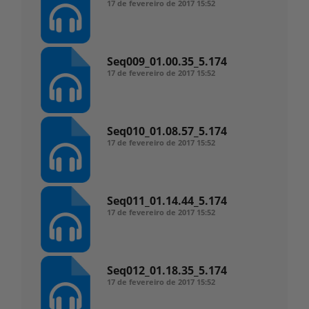
17 de fevereiro de 2017
15:52
Seq009_01.00.35_5.174
17 de fevereiro de 2017
15:52
Seq010_01.08.57_5.174
17 de fevereiro de 2017
15:52
Seq011_01.14.44_5.174
17 de fevereiro de 2017
15:52
Seq012_01.18.35_5.174
17 de fevereiro de 2017
15:52