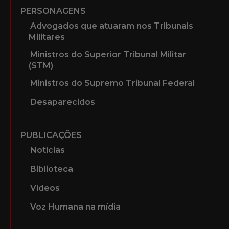
PERSONAGENS
Advogados que atuaram nos Tribunais
Militares
Ministros do Superior Tribunal Militar
(STM)
Ministros do Supremo Tribunal Federal
Desaparecidos
PUBLICAÇÕES
Notícias
Biblioteca
Vídeos
Voz Humana na mídia