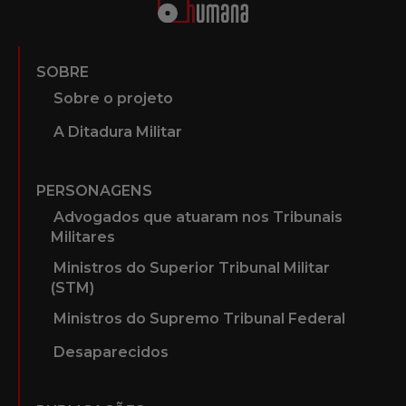
SOBRE
Sobre o projeto
A Ditadura Militar
PERSONAGENS
Advogados que atuaram nos Tribunais
Militares
Ministros do Superior Tribunal Militar
(STM)
Ministros do Supremo Tribunal Federal
Desaparecidos