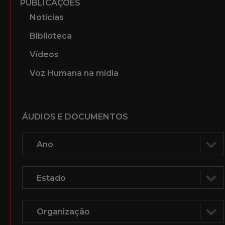
PUBLICAÇÕES
Notícias
Biblioteca
Vídeos
Voz Humana na mídia
ÁUDIOS E DOCUMENTOS