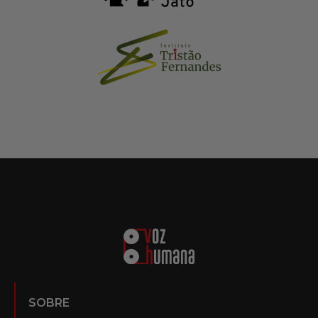
SOBRE