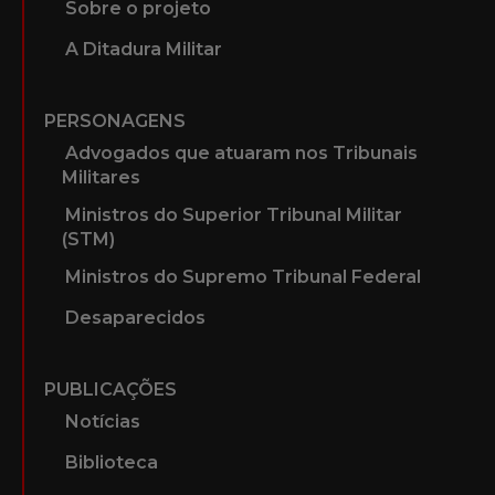
Sobre o projeto
A Ditadura Militar
PERSONAGENS
Advogados que atuaram nos Tribunais
Militares
Ministros do Superior Tribunal Militar
(STM)
Ministros do Supremo Tribunal Federal
Desaparecidos
PUBLICAÇÕES
Notícias
Biblioteca