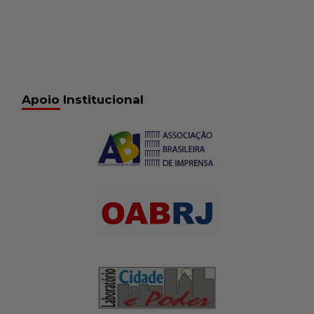
Apoio Institucional