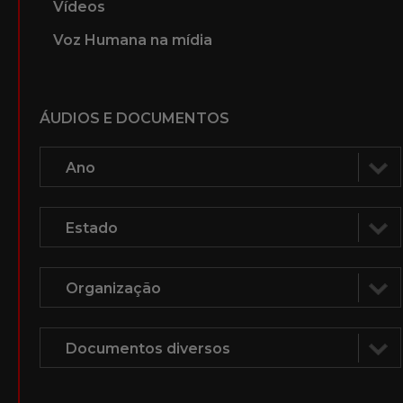
Vídeos
Voz Humana na mídia
ÁUDIOS E DOCUMENTOS