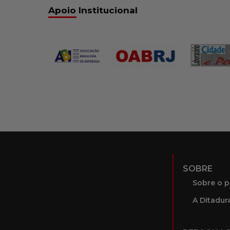
Apoio Institucional
SOBRE
Sobre o p
A Ditadura