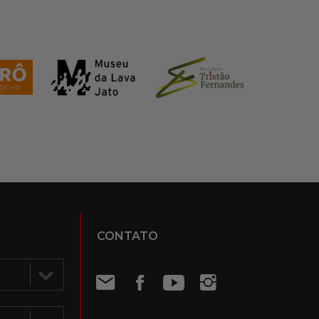
CONTATO