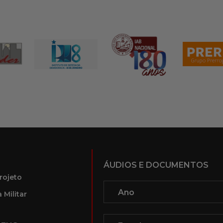
ÁUDIOS E DOCUMENTOS
rojeto
 Militar