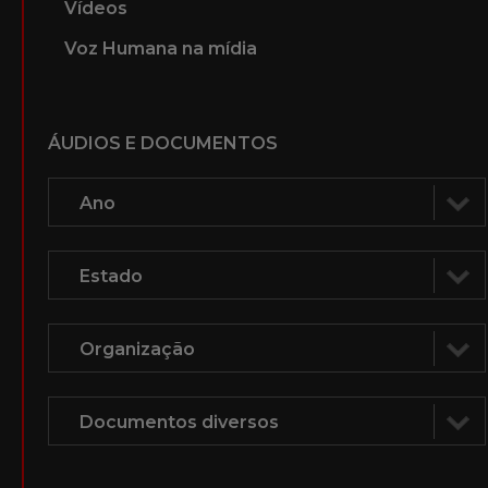
Vídeos
Voz Humana na mídia
ÁUDIOS E DOCUMENTOS