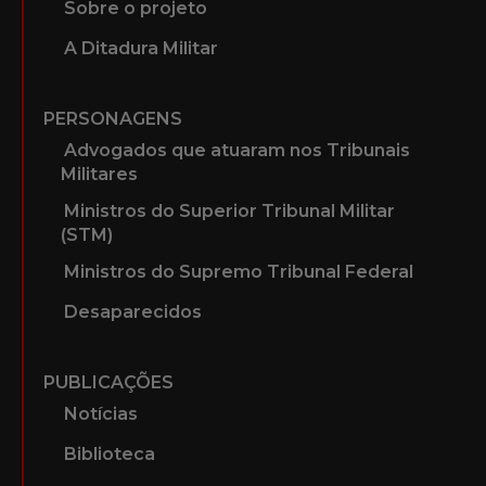
Sobre o projeto
A Ditadura Militar
PERSONAGENS
Advogados que atuaram nos Tribunais
Militares
Ministros do Superior Tribunal Militar
(STM)
Ministros do Supremo Tribunal Federal
Desaparecidos
PUBLICAÇÕES
Notícias
Biblioteca