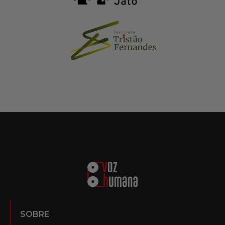
SOBRE