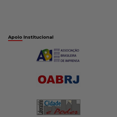
Apoio Institucional