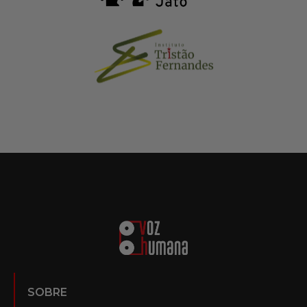
SOBRE