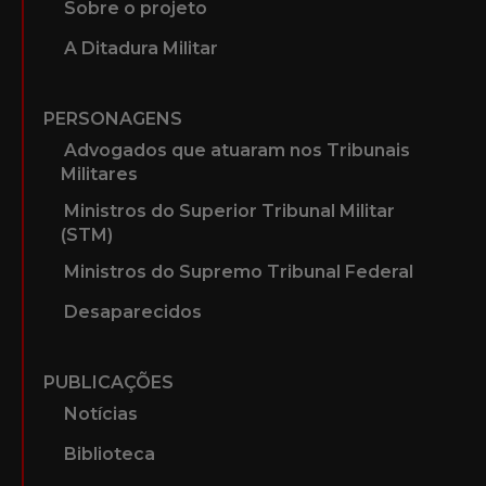
Sobre o projeto
A Ditadura Militar
PERSONAGENS
Advogados que atuaram nos Tribunais
Militares
Ministros do Superior Tribunal Militar
(STM)
Ministros do Supremo Tribunal Federal
Desaparecidos
PUBLICAÇÕES
Notícias
Biblioteca