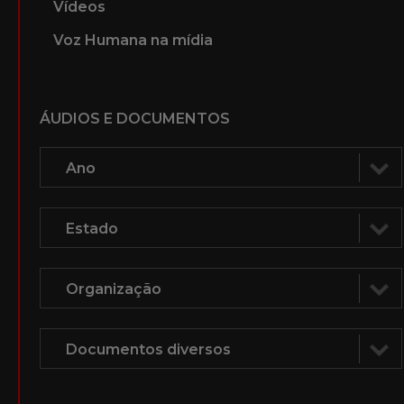
Vídeos
Voz Humana na mídia
ÁUDIOS E DOCUMENTOS