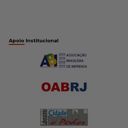
Apoio Institucional