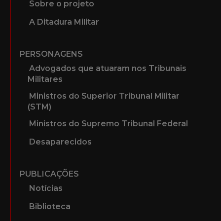
Sobre o projeto
A Ditadura Militar
PERSONAGENS
Advogados que atuaram nos Tribunais
Militares
Ministros do Superior Tribunal Militar
(STM)
Ministros do Supremo Tribunal Federal
Desaparecidos
PUBLICAÇÕES
Notícias
Biblioteca