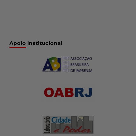
Apoio Institucional