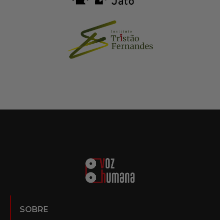
SOBRE