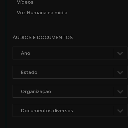
Vídeos
Voz Humana na mídia
ÁUDIOS E DOCUMENTOS