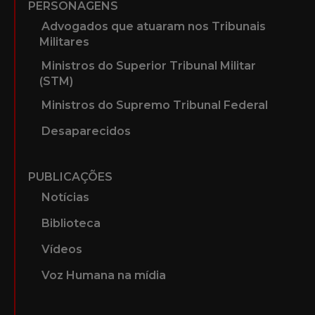
PERSONAGENS
Advogados que atuaram nos Tribunais
Militares
Ministros do Superior Tribunal Militar
(STM)
Ministros do Supremo Tribunal Federal
Desaparecidos
PUBLICAÇÕES
Notícias
Biblioteca
Vídeos
Voz Humana na mídia