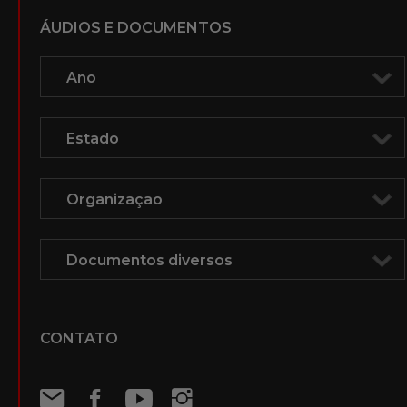
ÁUDIOS E DOCUMENTOS
CONTATO