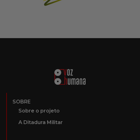
SOBRE
Sobre o projeto
A Ditadura Militar