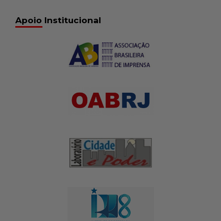
Apoio Institucional