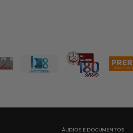
ÁUDIOS E DOCUMENTOS