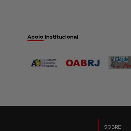
Apoio Institucional
SOBRE