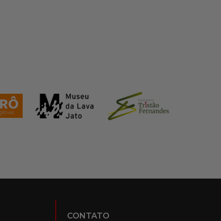
CONTATO