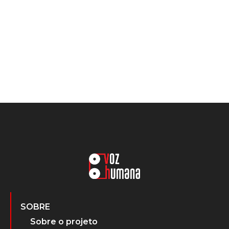
SOBRE
Sobre o projeto