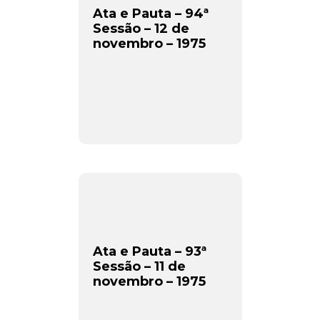
Ata e Pauta – 94ª
Sessão – 12 de
novembro – 1975
Ata e Pauta – 93ª
Sessão – 11 de
novembro – 1975