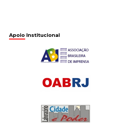
Apoio Institucional