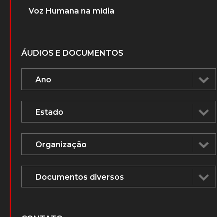
Voz Humana na mídia
ÁUDIOS E DOCUMENTOS