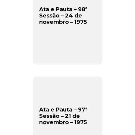
Ata e Pauta – 98ª
Sessão – 24 de
novembro – 1975
Ata e Pauta – 97ª
Sessão – 21 de
novembro – 1975