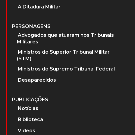
A Ditadura Militar
PERSONAGENS
Advogados que atuaram nos Tribunais
Militares
Ministros do Superior Tribunal Militar
(STM)
Ministros do Supremo Tribunal Federal
Desaparecidos
PUBLICAÇÕES
Notícias
Biblioteca
Vídeos