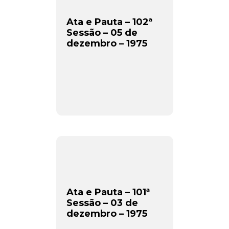
Ata e Pauta – 102ª
CADASTRAR
Sessão – 05 de
dezembro – 1975
Desenvolvido por SendPulse
Ata e Pauta – 101ª
Sessão – 03 de
dezembro – 1975