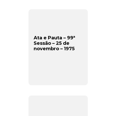
Ata e Pauta – 99ª
Sessão – 25 de
novembro – 1975