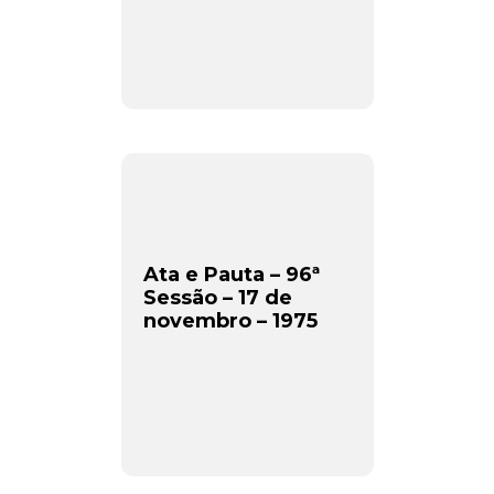
Ata e Pauta – 96ª
Sessão – 17 de
novembro – 1975