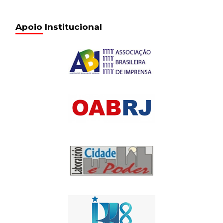
Apoio Institucional