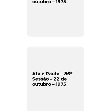
outubro – 1975
Ata e Pauta – 86ª
Sessão – 22 de
outubro – 1975