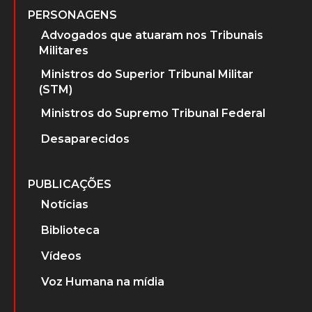
PERSONAGENS
Advogados que atuaram nos Tribunais
Militares
Ministros do Superior Tribunal Militar
(STM)
Ministros do Supremo Tribunal Federal
Desaparecidos
PUBLICAÇÕES
Notícias
Biblioteca
Vídeos
Voz Humana na mídia