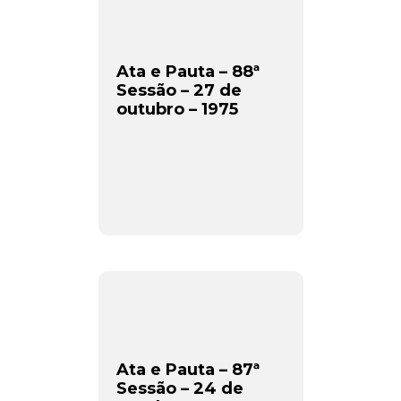
Ata e Pauta – 88ª
Sessão – 27 de
outubro – 1975
Ata e Pauta – 87ª
Sessão – 24 de