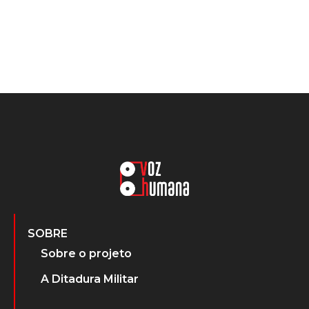
SOBRE
Sobre o projeto
A Ditadura Militar