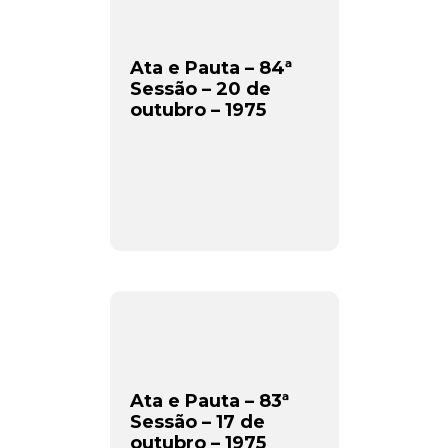
Ata e Pauta – 84ª
Sessão – 20 de
outubro – 1975
Ata e Pauta – 83ª
Sessão – 17 de
outubro – 1975