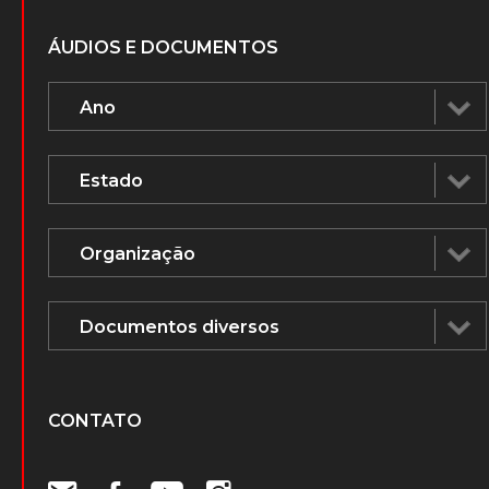
ÁUDIOS E DOCUMENTOS
CONTATO