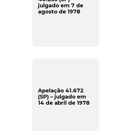
julgado em 7 de
agosto de 1978
Apelação 41.672
(SP) – julgado em
14 de abril de 1978