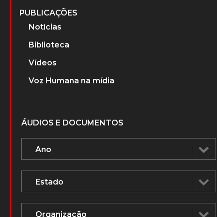
PUBLICAÇÕES
Notícias
Biblioteca
Vídeos
Voz Humana na mídia
ÁUDIOS E DOCUMENTOS