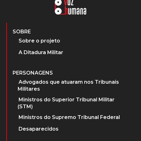
SOBRE
Sobre o projeto
A Ditadura Militar
PERSONAGENS
Advogados que atuaram nos Tribunais
Militares
Ministros do Superior Tribunal Militar
(STM)
Ministros do Supremo Tribunal Federal
Desaparecidos