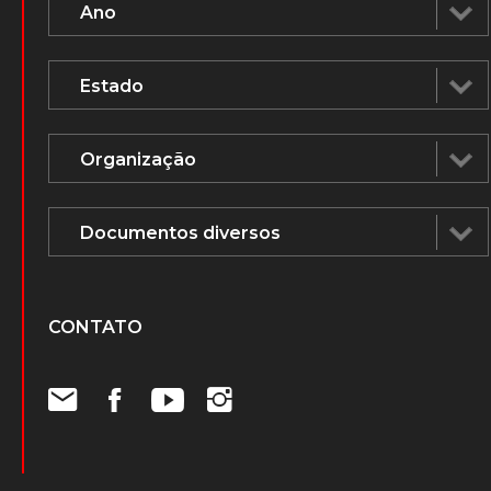
CONTATO