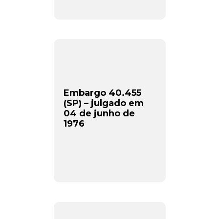
Embargo 40.455
(SP) – julgado em
04 de junho de
1976