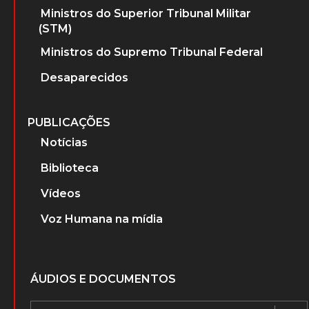
Ministros do Superior Tribunal Militar
(STM)
Ministros do Supremo Tribunal Federal
Desaparecidos
PUBLICAÇÕES
Notícias
Biblioteca
Vídeos
Voz Humana na mídia
ÁUDIOS E DOCUMENTOS