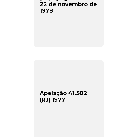
22 de novembro de
1978
Apelação 41.502
(RJ) 1977