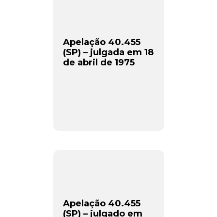
Apelação 40.455
(SP) – julgada em 18
de abril de 1975
Apelação 40.455
(SP) – julgado em