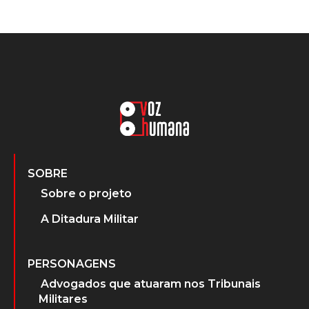
SOBRE
Sobre o projeto
A Ditadura Militar
PERSONAGENS
Advogados que atuaram nos Tribunais
Militares