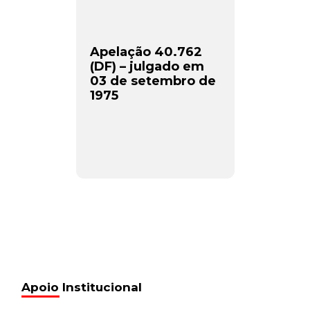
Apelação 40.762
(DF) – julgado em
03 de setembro de
1975
Apoio Institucional